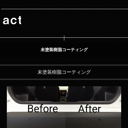
未塗装樹脂コーティング
未塗装樹脂コーティング