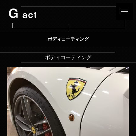
ボディコーティング
ボディコーティング