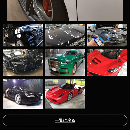
一覧に戻る