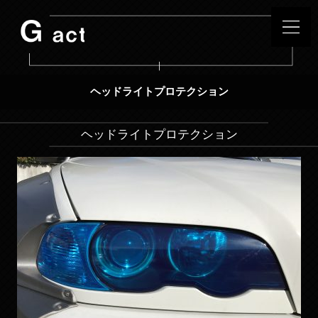
ヘッドライトプロテクション
ヘッドライトプロテクション