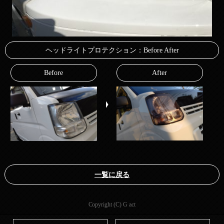
ヘッドライトプロテクション：Before After
Before
After
一覧に戻る
Copyright (C) G act